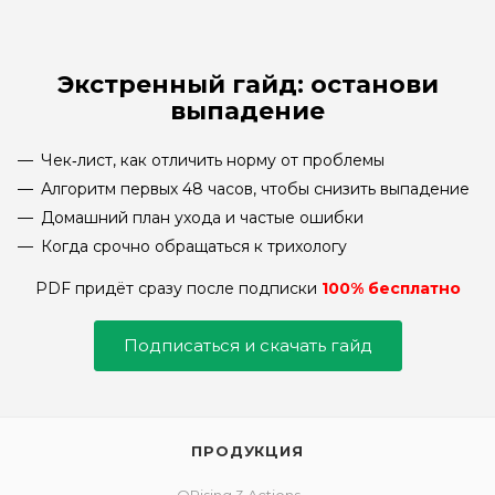
Экстренный гайд: останови
выпадение
Чек‑лист, как отличить норму от проблемы
Алгоритм первых 48 часов, чтобы снизить выпадение
Домашний план ухода и частые ошибки
Когда срочно обращаться к трихологу
PDF придёт сразу после подписки
100% бесплатно
Подписаться и скачать гайд
ПРОДУКЦИЯ