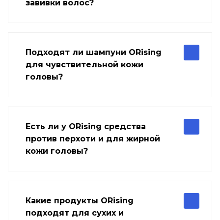
завивки волос?
Подходят ли шампуни ORising
для чувствительной кожи
головы?
Есть ли у ORising средства
против перхоти и для жирной
кожи головы?
Какие продукты ORising
подходят для сухих и