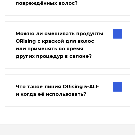
повреждённых волос?
Можно ли смешивать продукты
ORising с краской для волос
или применять во время
других процедур в салоне?
Что такое линия ORising 5-ALF
и когда её использовать?