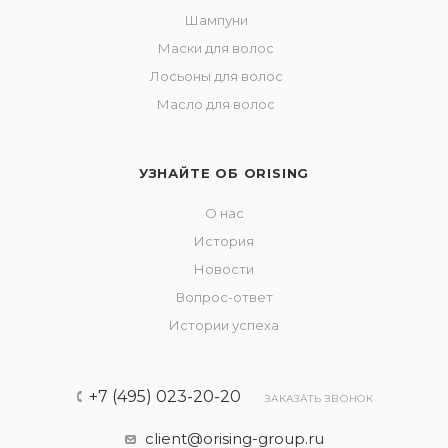
Шампуни
Маски для волос
Лосьоны для волос
Масло для волос
УЗНАЙТЕ ОБ ORISING
О нас
История
Новости
Вопрос-ответ
Истории успеха
+7 (495) 023-20-20
ЗАКАЗАТЬ ЗВОНОК
client@orising-group.ru