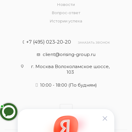
Новости
Вопрос-ответ
Истории успеха
+7 (495) 023-20-20
ЗАКАЗАТЬ ЗВОНОК
client@orising-group.ru
г. Москва Волоколамское шоссе,
103
10:00 - 18:00
(По будням)