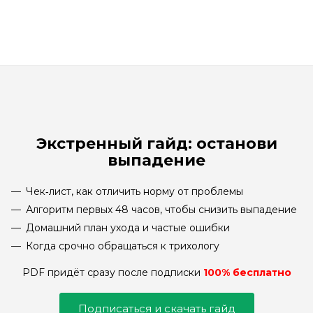
2 450
₽
Экстренный гайд: останови
выпадение
Чек‑лист, как отличить норму от проблемы
Алгоритм первых 48 часов, чтобы снизить выпадение
Домашний план ухода и частые ошибки
Когда срочно обращаться к трихологу
PDF придёт сразу после подписки
100% бесплатно
Подписаться и скачать гайд