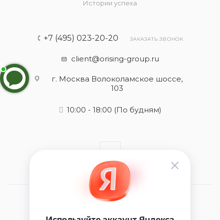
Истории успеха
+7 (495) 023-20-20
ЗАКАЗАТЬ ЗВОНОК
client@orising-group.ru
г. Москва Волоколамское шоссе,
103
10:00 - 18:00
(По будням)