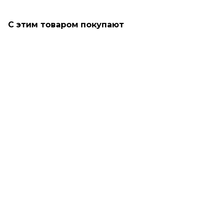
С этим товаром покупают