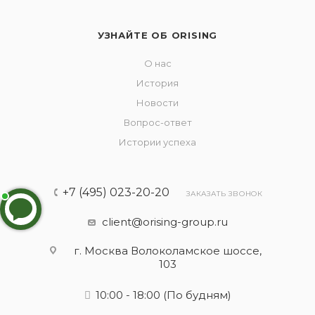
УЗНАЙТЕ ОБ ORISING
О нас
История
Новости
Вопрос-ответ
Истории успеха
+7 (495) 023-20-20
ЗАКАЗАТЬ ЗВОНОК
client@orising-group.ru
г. Москва Волоколамское шоссе,
103
10:00 - 18:00
(По будням)